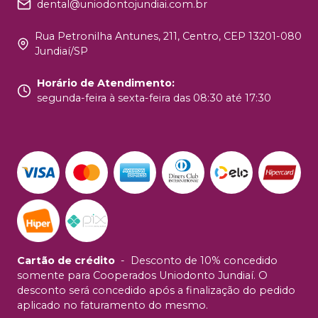
dental@uniodontojundiai.com.br
Rua Petronilha Antunes, 211, Centro, CEP 13201-080
Jundiaí/SP
Horário de Atendimento
:
segunda-feira à sexta-feira das 08:30 até 17:30
Cartão de crédito
-
Desconto de 10% concedido
somente para Cooperados Uniodonto Jundiaí. O
desconto será concedido após a finalização do pedido
aplicado no faturamento do mesmo.