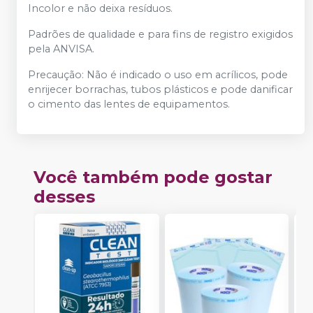
Incolor e não deixa resíduos.
Padrões de qualidade e para fins de registro exigidos
pela ANVISA.
Precaução: Não é indicado o uso em acrílicos, pode
enrijecer borrachas, tubos plásticos e pode danificar
o cimento das lentes de equipamentos.
Você também pode gostar
desses