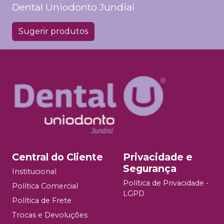
Dental Uniodonto Jundiaí
Sugerir produtos
Central do Cliente
Privacidade e
Segurança
Institucional
Política de Privacidade -
Política Comercial
LGPD
Política de Frete
Trocas e Devoluções