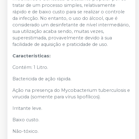
tratar de um processo simples, relativamente
rápido e de baixo custo para se realizar o controle
da infecção. No entanto, o uso do álcool, que é
considerado um desinfetante de nível intermediário,
sua utilização acaba sendo, muitas vezes,
superestimada, provavelmente devido à sua
facilidade de aquisição e praticidade de uso.
Características:
Contém: 1 Litro.
Bactericida de ação rápida.
Ação na presença do Mycobacterium tuberculosis e
virucida (somente para vírus lipofílicos).
Irritante leve.
Baixo custo.
Não-tóxico.