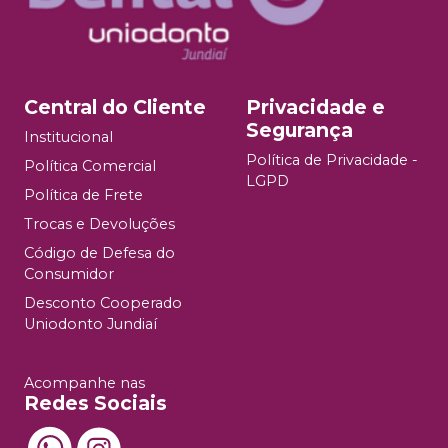
Central do Cliente
Privacidade e
Segurança
Institucional
Política de Privacidade -
Política Comercial
LGPD
Política de Frete
Trocas e Devoluções
Código de Defesa do
Consumidor
Desconto Cooperado
Uniodonto Jundiaí
Acompanhe nas
Redes Sociais