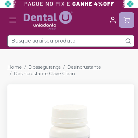
Home
Biossegurança
Desincrustante
Desincrustante Clave Clean