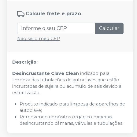
Calcule frete e prazo
Calcular
Não sei o meu CEP
Descrição:
Desincrustante Clave Clean
indicado para
limpeza das tubulações de autoclaves que estão
incrustadas de sujeira ou acumulo de sais devido a
esterilização.
Produto indicado para limpeza de aparelhos de
autoclave;
Removendo depósitos orgânico minerais
desincrustando câmaras, válvulas e tubulações.