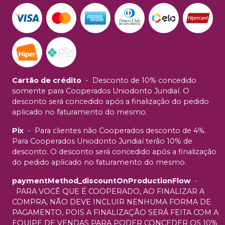
Cartão de crédito
-
Desconto de 10% concedido
somente para Cooperados Uniodonto Jundiaí. O
desconto será concedido após a finalização do pedido
aplicado no faturamento do mesmo.
Pix
-
Para clientes não Cooperados desconto de 4%.
Para Cooperados Uniodonto Jundiaí terão 10% de
desconto. O desconto será concedido após a finalização
do pedido aplicado no faturamento do mesmo.
paymentMethod_discountOnProductionFlow
-
PARA VOCÊ QUE É COOPERADO, AO FINALIZAR A
COMPRA, NÃO DEVE INCLUIR NENHUMA FORMA DE
PAGAMENTO, POIS A FINALIZAÇÃO SERÁ FEITA COM A
EQUIPE DE VENDAS PARA PODER CONCEDER OS 10%