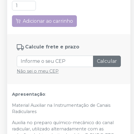
Adicionar ao carrinho
Calcule frete e prazo
Calcular
Não sei o meu CEP
Apresentação
:
Material Auxiliar na Instrumentação de Canais
Radiculares
Auxilia no preparo químico-mecânico do canal
radicular, utilizado alternadamente com as