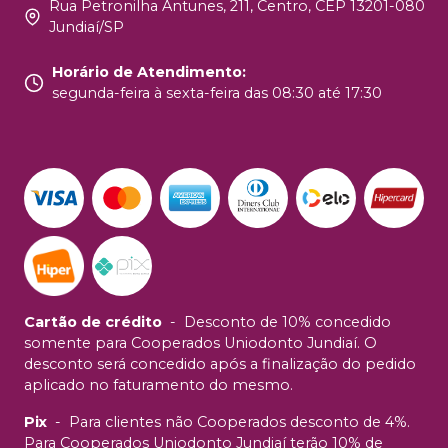
Rua Petronilha Antunes, 211, Centro, CEP 13201-080
Jundiaí/SP
Horário de Atendimento
:
segunda-feira à sexta-feira das 08:30 até 17:30
Cartão de crédito
-
Desconto de 10% concedido
somente para Cooperados Uniodonto Jundiaí. O
desconto será concedido após a finalização do pedido
aplicado no faturamento do mesmo.
Pix
-
Para clientes não Cooperados desconto de 4%.
Para Cooperados Uniodonto Jundiaí terão 10% de