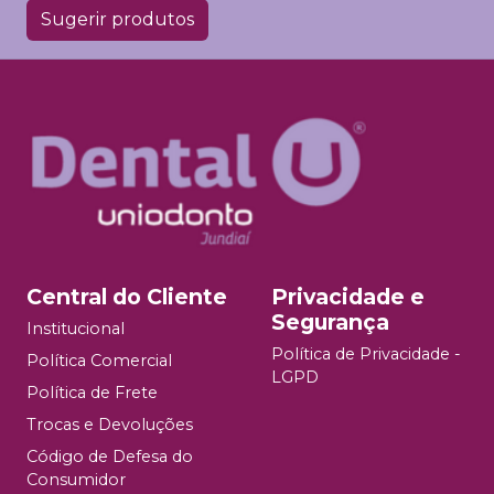
Sugerir produtos
Central do Cliente
Privacidade e
Segurança
Institucional
Política de Privacidade -
Política Comercial
LGPD
Política de Frete
Trocas e Devoluções
Código de Defesa do
Consumidor