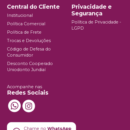
Central do Cliente
Privacidade e
Segurança
Institucional
Política de Privacidade -
Política Comercial
LGPD
Política de Frete
Trocas e Devoluções
Código de Defesa do
Consumidor
Desconto Cooperado
Uniodonto Jundiaí
Acompanhe nas
Redes Sociais
Chame no
WhatsApp