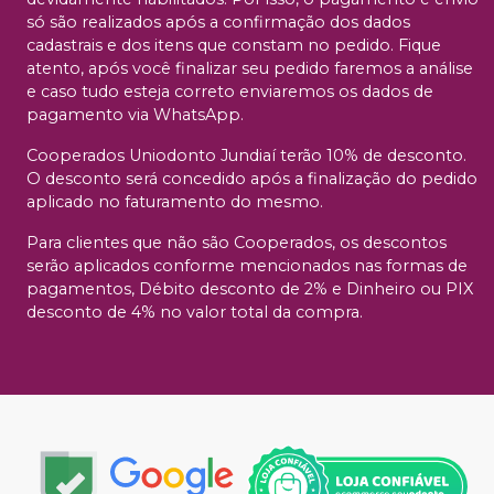
só são realizados após a confirmação dos dados
cadastrais e dos itens que constam no pedido. Fique
atento, após você finalizar seu pedido faremos a análise
e caso tudo esteja correto enviaremos os dados de
pagamento via WhatsApp.
Cooperados Uniodonto Jundiaí terão 10% de desconto.
O desconto será concedido após a finalização do pedido
aplicado no faturamento do mesmo.
Para clientes que não são Cooperados, os descontos
serão aplicados conforme mencionados nas formas de
pagamentos, Débito desconto de 2% e Dinheiro ou PIX
desconto de 4% no valor total da compra.