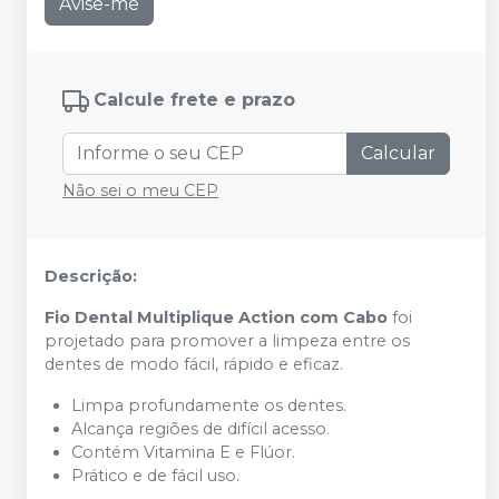
Avise-me
Calcule frete e prazo
Calcular
Não sei o meu CEP
Descrição:
Fio Dental Multiplique Action com Cabo
foi
projetado para promover a limpeza entre os
dentes de modo fácil, rápido e eficaz.
Limpa profundamente os dentes.
Alcança regiões de difícil acesso.
Contém Vitamina E e Flúor.
Prático e de fácil uso.