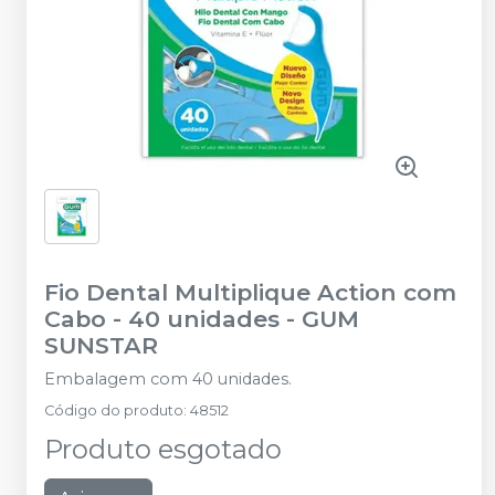
Fio Dental Multiplique Action com
Cabo - 40 unidades
-
GUM
SUNSTAR
Embalagem com 40 unidades.
Código do produto
:
48512
Produto esgotado