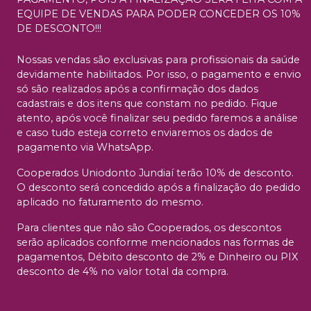
EQUIPE DE VENDAS PARA PODER CONCEDER OS 10%
DE DESCONTO!!!
Nossas vendas são exclusivas para profissionais da saúde
devidamente habilitados. Por isso, o pagamento e envio
só são realizados após a confirmação dos dados
cadastrais e dos itens que constam no pedido. Fique
atento, após você finalizar seu pedido faremos a análise
e caso tudo esteja correto enviaremos os dados de
pagamento via WhatsApp.
Cooperados Uniodonto Jundiaí terão 10% de desconto.
O desconto será concedido após a finalização do pedido
aplicado no faturamento do mesmo.
Para clientes que não são Cooperados, os descontos
serão aplicados conforme mencionados nas formas de
pagamentos, Débito desconto de 2% e Dinheiro ou PIX
desconto de 4% no valor total da compra.