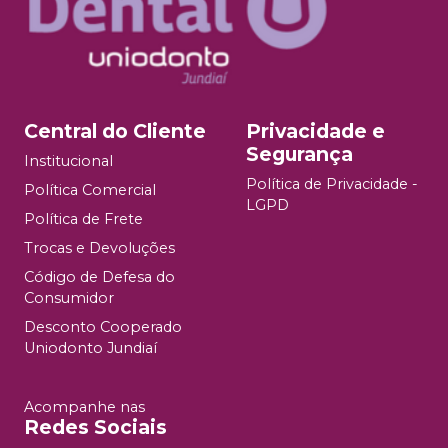
Central do Cliente
Privacidade e
Segurança
Institucional
Política de Privacidade -
Política Comercial
LGPD
Política de Frete
Trocas e Devoluções
Código de Defesa do
Consumidor
Desconto Cooperado
Uniodonto Jundiaí
Acompanhe nas
Redes Sociais