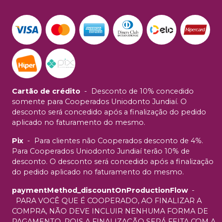
Cartão de crédito
-
Desconto de 10% concedido
somente para Cooperados Uniodonto Jundiaí. O
desconto será concedido após a finalização do pedido
aplicado no faturamento do mesmo.
Pix
-
Para clientes não Cooperados desconto de 4%.
Para Cooperados Uniodonto Jundiaí terão 10% de
desconto. O desconto será concedido após a finalização
do pedido aplicado no faturamento do mesmo.
paymentMethod_discountOnProductionFlow
-
PARA VOCÊ QUE É COOPERADO, AO FINALIZAR A
COMPRA, NÃO DEVE INCLUIR NENHUMA FORMA DE
PAGAMENTO, POIS A FINALIZAÇÃO SERÁ FEITA COM A