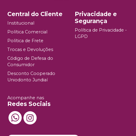
Central do Cliente
Privacidade e
Segurança
Institucional
Política de Privacidade -
Política Comercial
LGPD
Política de Frete
Trocas e Devoluções
Código de Defesa do
Consumidor
Desconto Cooperado
Uniodonto Jundiaí
Acompanhe nas
Redes Sociais