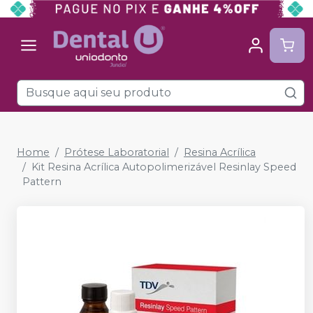
Home
Prótese Laboratorial
Resina Acrílica
Kit Resina Acrílica Autopolimerizável Resinlay Speed
Pattern