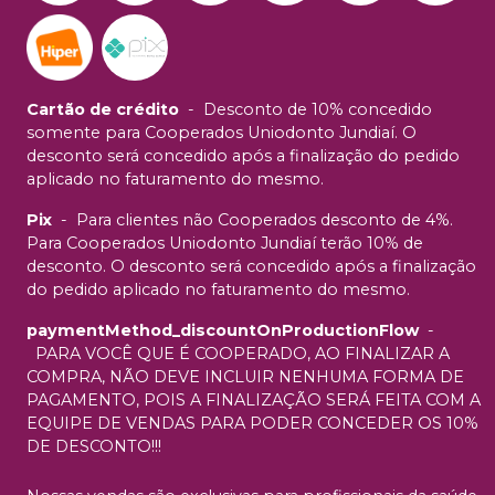
Cartão de crédito
-
Desconto de 10% concedido
somente para Cooperados Uniodonto Jundiaí. O
desconto será concedido após a finalização do pedido
aplicado no faturamento do mesmo.
Pix
-
Para clientes não Cooperados desconto de 4%.
Para Cooperados Uniodonto Jundiaí terão 10% de
desconto. O desconto será concedido após a finalização
do pedido aplicado no faturamento do mesmo.
paymentMethod_discountOnProductionFlow
-
PARA VOCÊ QUE É COOPERADO, AO FINALIZAR A
COMPRA, NÃO DEVE INCLUIR NENHUMA FORMA DE
PAGAMENTO, POIS A FINALIZAÇÃO SERÁ FEITA COM A
EQUIPE DE VENDAS PARA PODER CONCEDER OS 10%
DE DESCONTO!!!