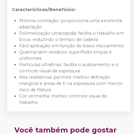
Características/Benefícios:
Mínima contração: proporciona uma excelente
adaptação
Polimerização ultrarrápida: facilita o trabalho em
boca, reduzindo o tempo de cadeira
Fácil aplicação em função do baixo escoamento
Queima sem resíduos: superfícies limpas e
uniformes
Partículas ultrafinas: facilita o acabamento e o
controle visual da espessura
Alta resistência: permite melhor definição
marginal e áreas de fi na espessura com menor
risco de fratura
Cor vermelha: melhor controle visual do
trabalho
Você também pode gostar