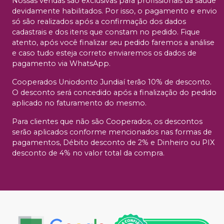
Nossas vendas são exclusivas para profissionais da saúde
devidamente habilitados. Por isso, o pagamento e envio
só são realizados após a confirmação dos dados
cadastrais e dos itens que constam no pedido. Fique
atento, após você finalizar seu pedido faremos a análise
e caso tudo esteja correto enviaremos os dados de
pagamento via WhatsApp.
Cooperados Uniodonto Jundiaí terão 10% de desconto.
O desconto será concedido após a finalização do pedido
aplicado no faturamento do mesmo.
Para clientes que não são Cooperados, os descontos
serão aplicados conforme mencionados nas formas de
pagamentos, Débito desconto de 2% e Dinheiro ou PIX
desconto de 4% no valor total da compra.