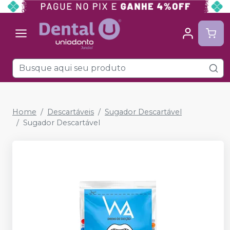
Home
Descartáveis
Sugador Descartável
Sugador Descartável