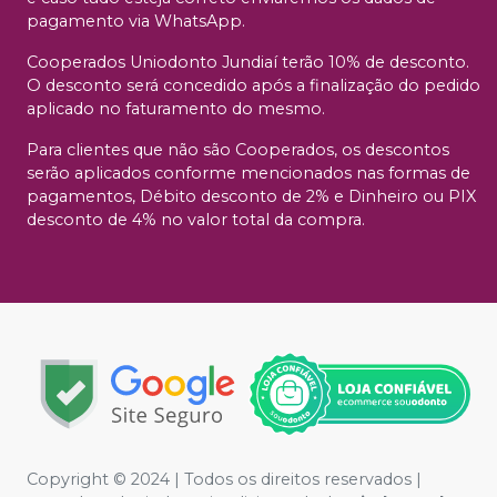
pagamento via WhatsApp.
Cooperados Uniodonto Jundiaí terão 10% de desconto.
O desconto será concedido após a finalização do pedido
aplicado no faturamento do mesmo.
Para clientes que não são Cooperados, os descontos
serão aplicados conforme mencionados nas formas de
pagamentos, Débito desconto de 2% e Dinheiro ou PIX
desconto de 4% no valor total da compra.
Copyright © 2024 | Todos os direitos reservados |